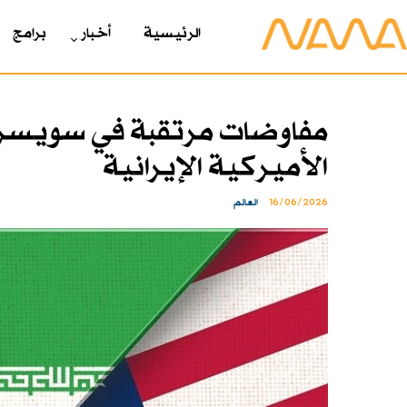
الرئیسیة
أخبار
برامج
مفاوضات مرتقبة في سويسرا 
الأميركية الإيرانية
16/06/2026
العالم