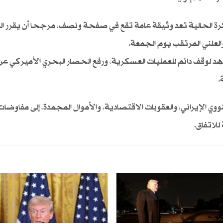
ذكرة الحالية تعد وثيقة عامة تقع في صفحة ونصف، مرجحا أن يقرر ا
لعلني المرتقب يوم الجمعة.
هد لوقف دائم للعمليات العسكرية، ورفع الحصار البحري الأميركي عن 
.
لنووي الإيراني، والعقوبات الاقتصادية، والأموال المجمدة، إلى مفاوضات