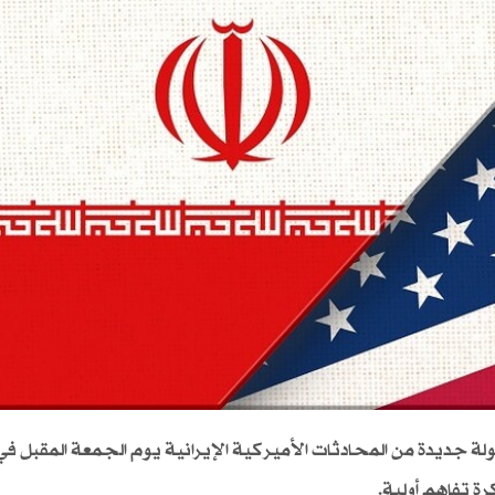
لة جديدة من المحادثات الأميركية الإيرانية يوم الجمعة المقبل في
رة تفاهم أولية.