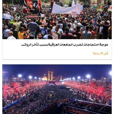
موجة احتجاجات تضرب الجامعات العراقية بسبب تأخر الرواتب
قبل 18 ساعة