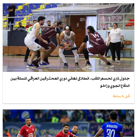
جدول ناري لحسم اللقب.. انطلاق نهائي دوري المحترفين العراقي للسلة بين
الدفاع الجوي وزاخو
قبل 6 ساعة