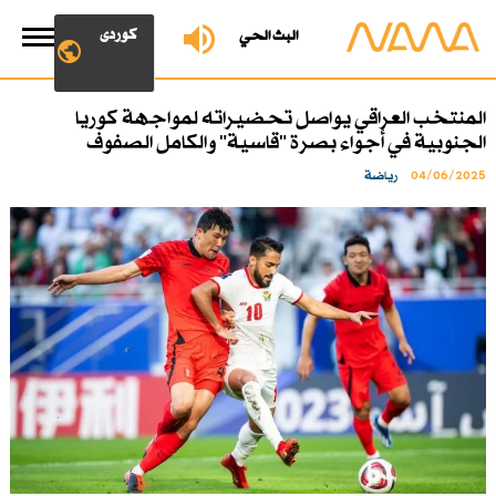
کوردی
البث الحي
المنتخب العراقي يواصل تحضيراته لمواجهة كوريا
الجنوبية في أجواء بصرة "قاسية" والكامل الصفوف
04/06/2025
رياضة