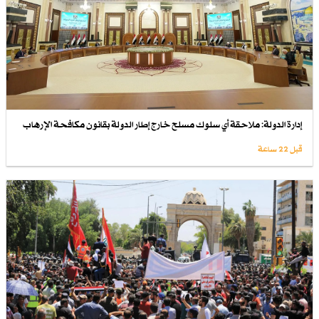
إدارة الدولة: ملاحقة أي سلوك مسلح خارج إطار الدولة بقانون مكافحة الإرهاب
قبل 22 ساعة