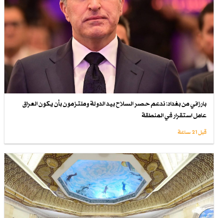
بارزاني من بغداد: ندعم حصر السلاح بيد الدولة وملتزمون بأن يكون العراق
عامل استقرار في المنطقة
قبل 21 ساعة