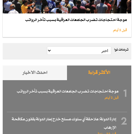
موجة احتجاجات تضرب الجامعات العراقية بسبب تأخر الرواتب
قبل 2 أيام
ترددات نوا
الأكثر قراءة
احدث الاخبار
1
موجة احتجاجات تضرب الجامعات العراقية بسبب تأخر الرواتب
قبل 2 أيام
2
إدارة الدولة: ملاحقة أي سلوك مسلح خارج إطار الدولة بقانون مكافحة
الإرهاب