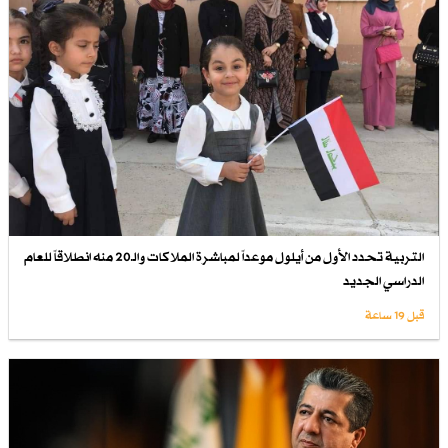
التربية تحدد الأول من أيلول موعداً لمباشرة الملاكات والـ20 منه انطلاقاً للعام
الدراسي الجديد
قبل 19 ساعة