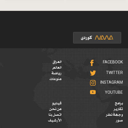
FACEBOOK
العراق
العالم
TWITTER
رياضة
منوعات
INSTAGRAM
YOUTUBE
برامج
فيديو
تقارير
من نحن
وجهة نظر
اتصل بنا
صور
الأرشيف