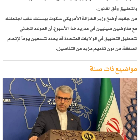
بالتطبيق وفق القانون.
من جانبه، أوضح وزير الخزانة الأمريكي سكوت بيسنت، عقب اجتماعه
مع مفاوضين صينيين في مدريد هذا الأسبوع، أن الموعد النهائي
لتعطيل التطبيق في الولايات المتحدة قد يمدد لتسعين يوماً لإتمام
الصفقة، من دون تقديم مزيد من التفاصيل.
مواضيع ذات صلة