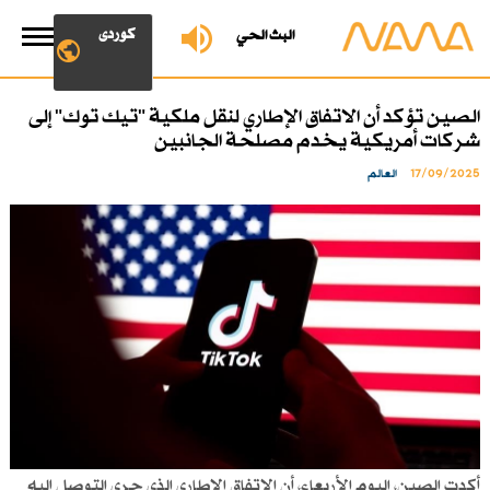
کوردی
البث الحي
الصين تؤكد أن الاتفاق الإطاري لنقل ملكية "تيك توك" إلى
شركات أمريكية يخدم مصلحة الجانبين
17/09/2025
العالم
أكدت الصين، اليوم الأربعاء، أن الاتفاق الإطاري الذي جرى التوصل إليه