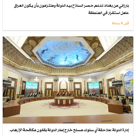
بارزاني من بغداد: ندعم حصر السلاح بيد الدولة وملتزمون بأن يكون العراق
عامل استقرار في المنطقة
قبل 8 ساعة
إدارة الدولة: ملاحقة أي سلوك مسلح خارج إطار الدولة بقانون مكافحة الإرهاب