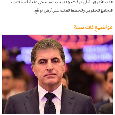
الكابينة الوزارية في توقيتاتها المحددة سيعطي دفعة قوية لتنفيذ
البرنامج الحكومي والخطط المالية على أرض الواقع.
مواضيع ذات صلة