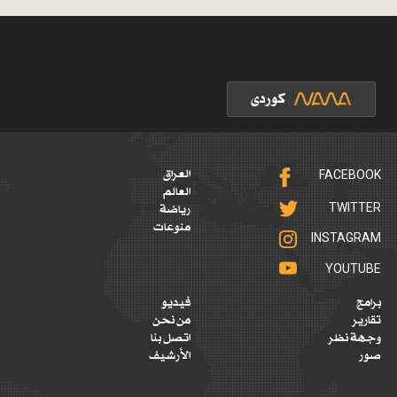
FACEBOOK
العراق
العالم
TWITTER
رياضة
منوعات
INSTAGRAM
YOUTUBE
برامج
فيديو
تقارير
من نحن
وجهة نظر
اتصل بنا
صور
الأرشيف