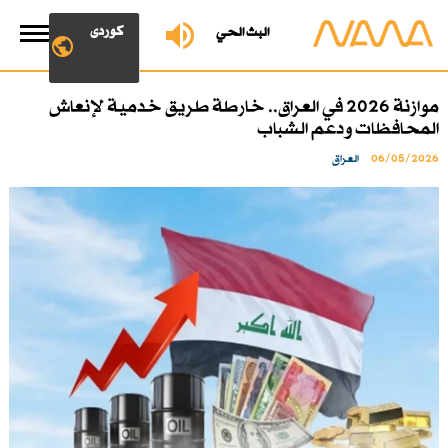
کوردی
البث الحي
موازنة 2026 في العراق.. خارطة طريق خدمية لإنعاش
المحافظات ودعم الشباب
06/05/2026
العراق