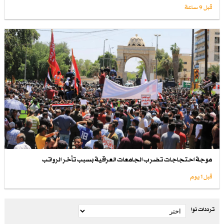
قبل 9 ساعة
موجة احتجاجات تضرب الجامعات العراقية بسبب تأخر الرواتب
قبل 1 یوم
ترددات نوا