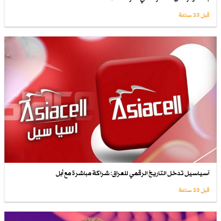
قبل 23 ساعة
آسياسيل تدخل التاريخ الرقمي للعراق: شراكة مباشرة مع أبل
قبل 23 ساعة