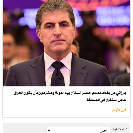
بارزاني من بغداد: ندعم حصر السلاح بيد الدولة وملتزمون بأن يكون العراق
عامل استقرار في المنطقة
قبل 3 أيام
ترددات نوا