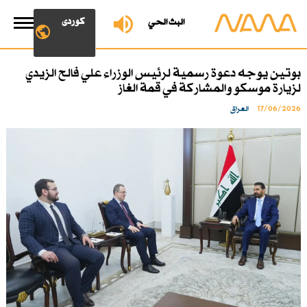
کوردی
البث الحي
بوتين يوجه دعوة رسمية لرئيس الوزراء علي فالح الزيدي
لزيارة موسكو والمشاركة في قمة الغاز
17/06/2026
العراق