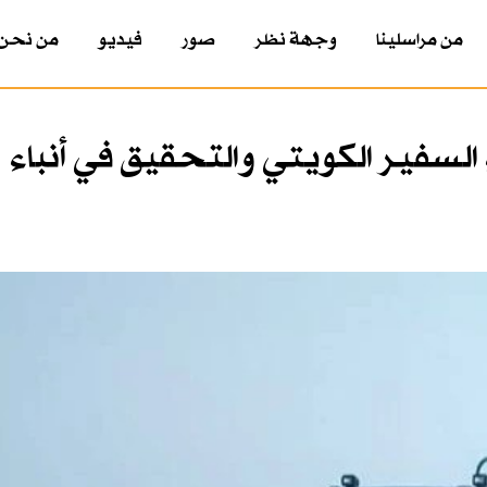
من مراسلينا
وجهة نظر
صور
فيديو
من نحن
سفير الكويتي والتحقيق في أنباء