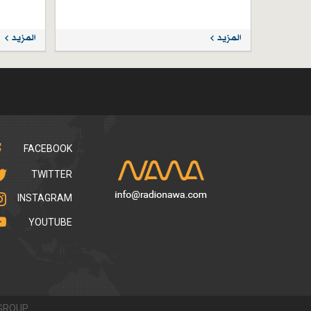
المزيد
المزيد
FACEBOOK
TWITTER
INSTAGRAM
YOUTUBE
GROUP