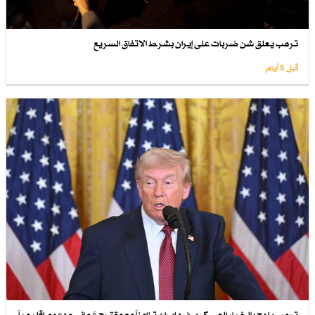
ترمب يعلق شن ضربات على إيران بشرط الاتفاق السريع
قبل 5 أيام