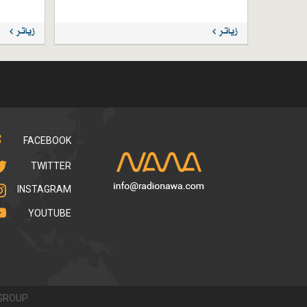
زیاتر
زیاتر
FACEBOOK
TWITTER
INSTAGRAM
YOUTUBE
GROUP