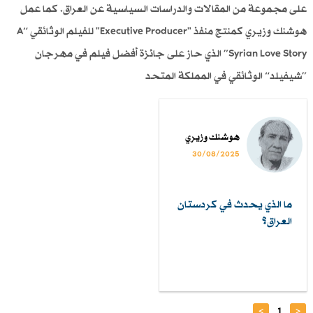
على مجموعة من المقالات والدراسات السياسية عن العراق. كما عمل
هوشنك وزيري كمنتج منفذ "Executive Producer" للفيلم الوثائقي “A
Syrian Love Story” الذي حاز على جائزة أفضل فيلم في مهرجان
”شيفيلد“ الوثائقي في المملكة المتحد
هوشنك وزيري
30/08/2025
ما الذي يحدث في كردستان
العراق؟
>
1
<