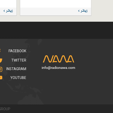
زیاتر
زیاتر
FACEBOOK
TWITTER
INSTAGRAM
YOUTUBE
GROUP