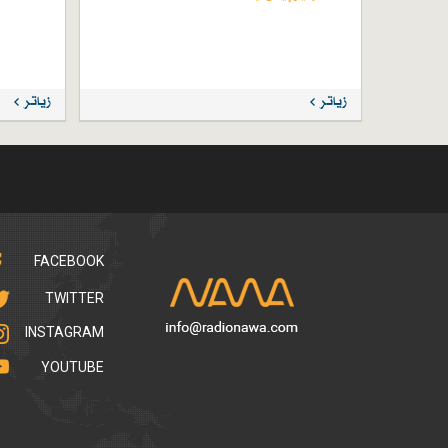
زیاتر
زیاتر
FACEBOOK
TWITTER
INSTAGRAM
YOUTUBE