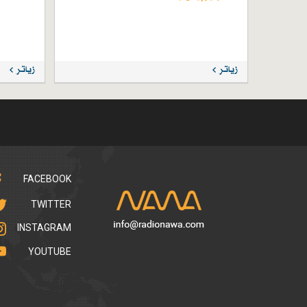
زیاتر
زیاتر
FACEBOOK
TWITTER
INSTAGRAM
YOUTUBE