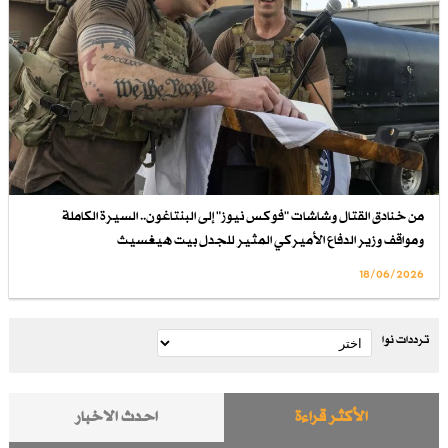
من خنادق القتال وشاشات "فوكس نيوز" إلى البنتاغون.. السيرة الكاملة
ومواقف وزير الدفاع الأميركي المثير للجدل بيت هيغسيث
18/06/2026
ترددات نوا
الأكثر قراءة
احدث الاخبار