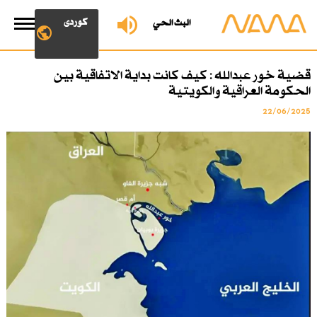
کوردی
البث الحي
قضية خور عبدالله : كيف كانت بداية الاتفاقية بين
الحكومة العراقية والكويتية
22/06/2025