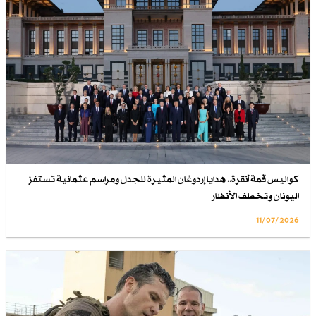
كواليس قمة أنقرة.. هدايا إردوغان المثيرة للجدل ومراسم عثمانية تستفز
اليونان وتخطف الأنظار
11/07/2026