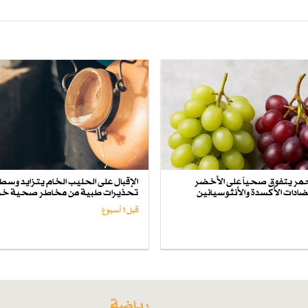
حمر يتفوق صحياً على الأخضر
الإقبال على الحليب الخام يتزايد وسط
ادات الأكسدة والأنثوسيانين
تحذيرات طبية من مخاطر صحية خ
قبل 1 أسبوع
رياضة