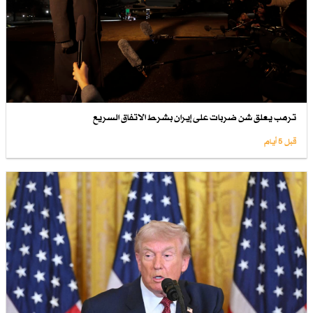
ترمب يعلق شن ضربات على إيران بشرط الاتفاق السريع
قبل 5 أيام