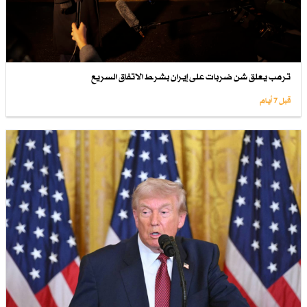
ترمب يعلق شن ضربات على إيران بشرط الاتفاق السريع
قبل 7 أيام