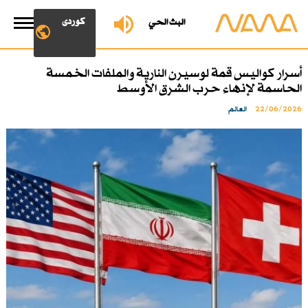
کوردی
البث الحي
أسرار كواليس قمة لوسيرن النارية والملفات الخمسة
الحاسمة لإنهاء حرب الشرق الأوسط
22/06/2026
العالم