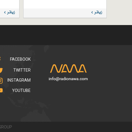
زیاتر
زیاتر
FACEBOOK
TWITTER
INSTAGRAM
YOUTUBE
GROUP