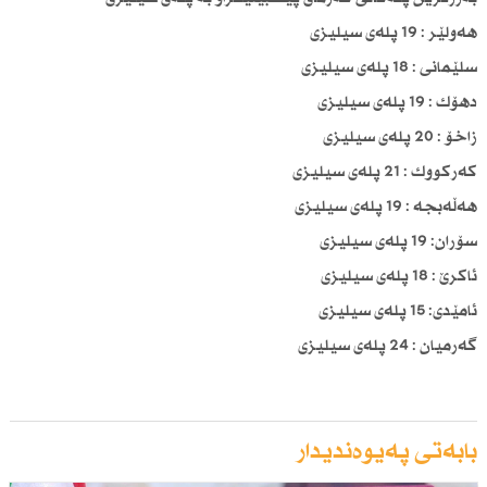
هەولێر : 19 پلەی سیلیزی
سلێمانی : 18 پلەی سیلیزی
دهۆك : 19 پلەی سیلیزی
زاخۆ : 20 پلەی سیلیزی
كەركووك : 21 پلەی سیلیزی
هەڵەبجە : 19 پلەی سیلیزی
سۆران: 19 پلەی سیلیزی
ئاكرێ : 18 پلەی سیلیزی
ئامێدی: 15 پلەی سیلیزی
گەرمیان : 24 پلەی سیلیزی
بابەتی پەیوەندیدار