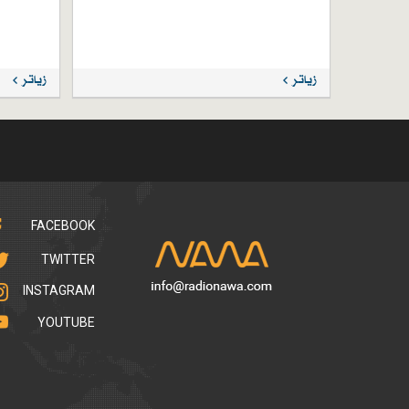
زیاتر
زیاتر
FACEBOOK
TWITTER
INSTAGRAM
YOUTUBE