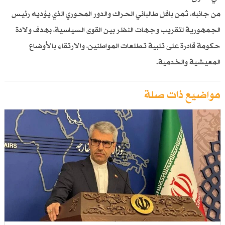
من جانبه، ثمن بافل طالباني الحراك والدور المحوري الذي يؤديه رئيس
الجمهورية لتقريب وجهات النظر بين القوى السياسية، بهدف ولادة
حكومة قادرة على تلبية تطلعات المواطنين، والارتقاء بالأوضاع
المعيشية والخدمية.
مواضيع ذات صلة