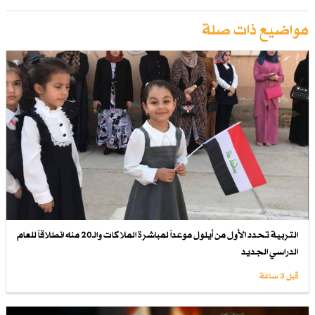
مواضيع ذات صلة
التربية تحدد الأول من أيلول موعداً لمباشرة الملاكات والـ20 منه انطلاقاً للعام
الدراسي الجديد
قبل 3 ساعة