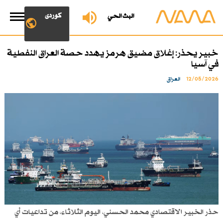
کوردی
البث الحي
خبير يحذر: إغلاق مضيق هرمز يهدد حصة العراق النفطية
في آسيا
12/05/2026
العراق
حذر الخبير الاقتصادي محمد الحسني، اليوم الثلاثاء، من تداعيات أي