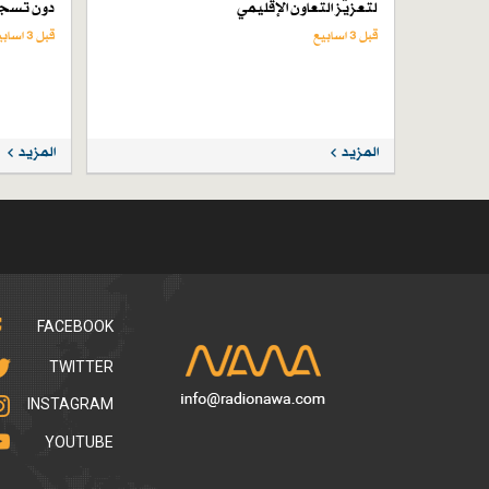
لتعزيز التعاون الإقليمي
دون تسجي
قبل 3 اسابیع
قبل 3 اسابیع
المزيد
المزيد
FACEBOOK
TWITTER
INSTAGRAM
YOUTUBE