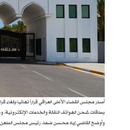
بطاقات شحن الهواتف النقالة والخدمات الإلكترونية، و
وأوضح القاضي إياد محسن ضمد، رئيس مجلس الطعن الم