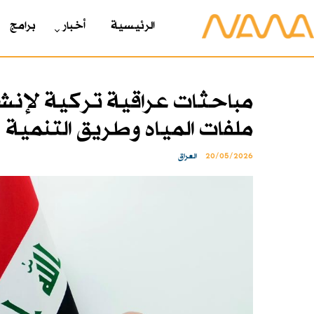
الرئیسیة
أخبار
برامج
مباحثات عراقية تركية لإنش
ملفات المياه وطريق التنمية
20/05/2026
العراق