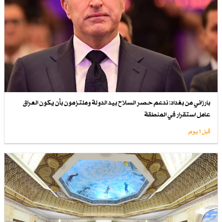
بارزاني من بغداد: ندعم حصر السلاح بيد الدولة وملتزمون بأن يكون العراق
عامل استقرار في المنطقة
قبل 1 یوم