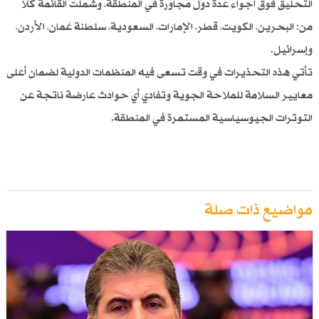
التحليق فوق أجواء عدة دول مجاورة في المنطقة، وشملت القائمة كلاً
من: البحرين، الكويت، قطر، الإمارات، السعودية، سلطنة عُمان، الأردن،
وإسرائيل.
تأتي هذه التحذيرات في وقت تسعى فيه المنظمات الدولية لضمان أعلى
معايير السلامة للملاحة الجوية وتفادي أي حوادث عارضة ناتجة عن
التوترات الجيوسياسية المستمرة في المنطقة.
مواضيع ذات صلة