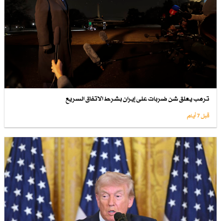
ترمب يعلق شن ضربات على إيران بشرط الاتفاق السريع
قبل 7 أيام