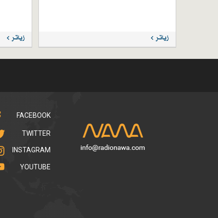
زیاتر
زیاتر
FACEBOOK
TWITTER
INSTAGRAM
YOUTUBE