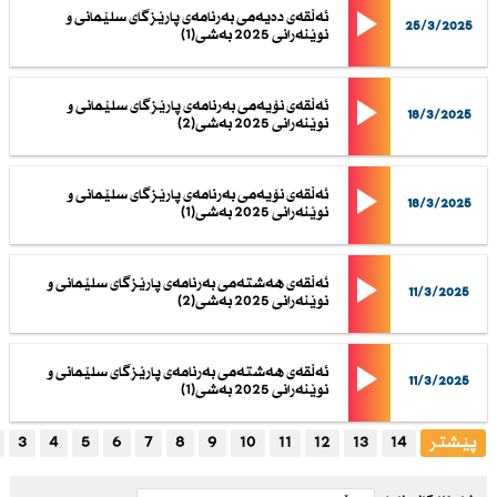
ئەڵقەی دەیەمی بەرنامەی پارێزگای سلێمانی و
25/3/2025
نوێنەرانی 2025 بەشی(1)
ئەڵقەی نۆیەمی بەرنامەی پارێزگای سلێمانی و
18/3/2025
نوێنەرانی 2025 بەشی(2)
ئەڵقەی نۆیەمی بەرنامەی پارێزگای سلێمانی و
18/3/2025
نوێنەرانی 2025 بەشی(1)
ئەڵقەی هەشتەمی بەرنامەی پارێزگای سلێمانی و
11/3/2025
نوێنەرانی 2025 بەشی(2)
ئەڵقەی هەشتەمی بەرنامەی پارێزگای سلێمانی و
11/3/2025
نوێنەرانی 2025 بەشی(1)
پێشتر
14
13
12
11
10
9
8
7
6
5
4
3