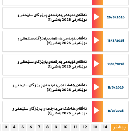
ئەڵقەی دەیەمی بەرنامەی پارێزگای سلێمانی و
25/3/2025
نوێنەرانی 2025 بەشی(1)
ئەڵقەی نۆیەمی بەرنامەی پارێزگای سلێمانی و
18/3/2025
نوێنەرانی 2025 بەشی(2)
ئەڵقەی نۆیەمی بەرنامەی پارێزگای سلێمانی و
18/3/2025
نوێنەرانی 2025 بەشی(1)
ئەڵقەی هەشتەمی بەرنامەی پارێزگای سلێمانی و
11/3/2025
نوێنەرانی 2025 بەشی(2)
ئەڵقەی هەشتەمی بەرنامەی پارێزگای سلێمانی و
11/3/2025
نوێنەرانی 2025 بەشی(1)
پێشتر
14
13
12
11
10
9
8
7
6
5
4
3