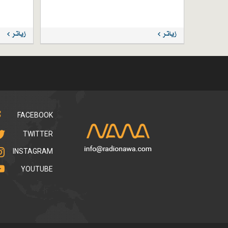
زیاتر
زیاتر
FACEBOOK
TWITTER
INSTAGRAM
YOUTUBE