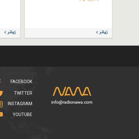
زیاتر
زیاتر
FACEBOOK
TWITTER
INSTAGRAM
YOUTUBE