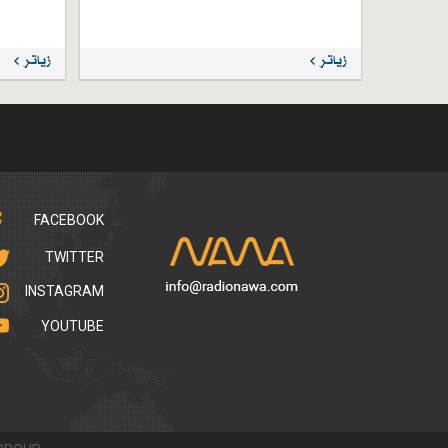
زیاتر
زیاتر
FACEBOOK
TWITTER
INSTAGRAM
YOUTUBE