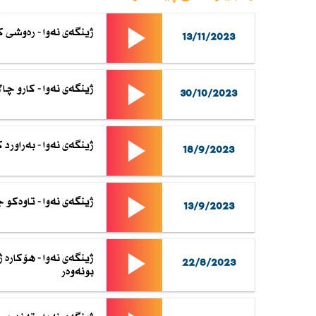
ژینگەی نەوا - رەوشی 
13/11/2023
ژینگەی نەوا - كارو چ
30/10/2023
ژینگەی نەوا - بەراورد
18/9/2023
ژینگەی نەوا - تاوەكو 
13/9/2023
ژینگەی نەوا - هۆكارە 
22/8/2023
بونەوەر