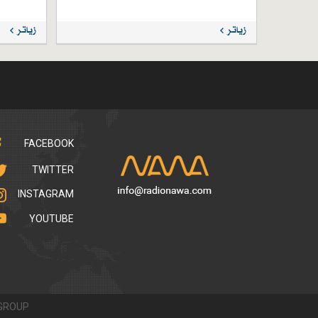
زیاتر
زیاتر
FACEBOOK
TWITTER
INSTAGRAM
YOUTUBE
GROUP