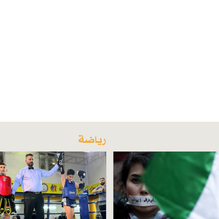
رياضة