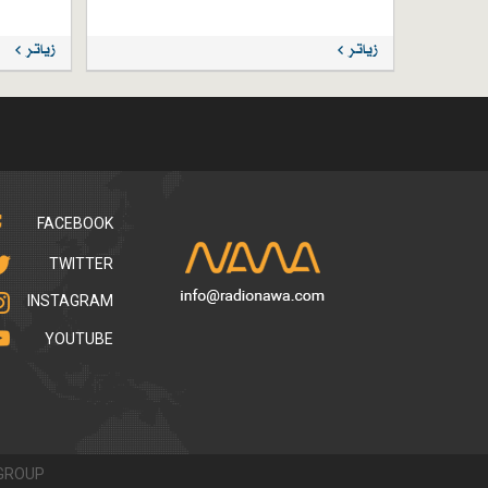
زیاتر
زیاتر
FACEBOOK
TWITTER
INSTAGRAM
YOUTUBE
GROUP