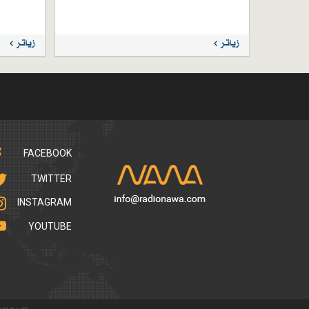
زیاتر
زیاتر
FACEBOOK
TWITTER
INSTAGRAM
YOUTUBE